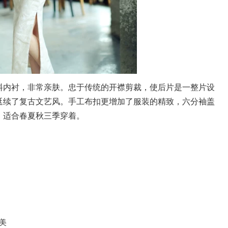
料内衬，非常亲肤。忠于传统的开襟剪裁，使后片是一整片设
延续了复古文艺风。手工布扣更增加了服装的精致，六分袖盖
，适合春夏秋三季穿着。
美