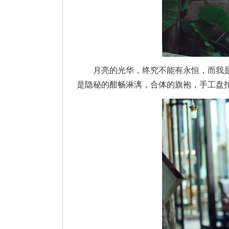
月亮的光华，终究不能有永恒，而我
是隐秘的酣畅淋漓，合体的旗袍，手工盘