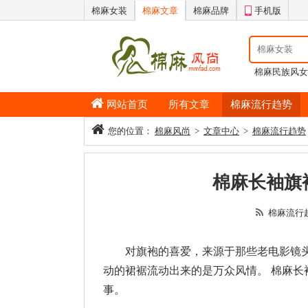
棉麻女装
棉麻文章
棉麻品牌
手机版
棉麻民族风女
男士纯棉睡衣
网站首页
所有文章
棉麻流行趋势
您的位置：
棉麻风尚
>
文章中心
>
棉麻流行趋势
棉麻长袖旗
棉麻流行
对旗袍的喜爱，来源于那些老电影镜
动的裙裾流动出来的是万众风情。 棉麻
事。