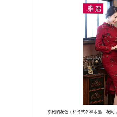
旗袍的花色面料各式各样水墨，花间