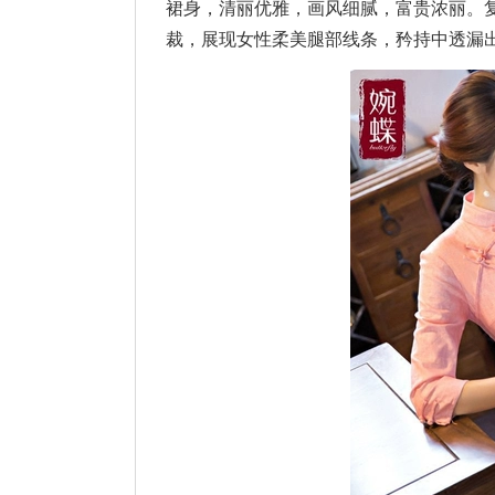
裙身，清丽优雅，画风细腻，富贵浓丽。
裁，展现女性柔美腿部线条，矜持中透漏