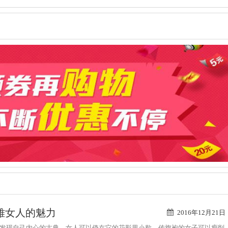
雅女人的魅力
2016年12月21日
发现自己内心的古典，女人可以倚在它的花影里小歇，传旗袍的女子可以瘦削