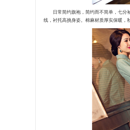
日常简约旗袍，简约而不简单，七分
线，衬托高挑身姿。棉麻材质厚实保暖，