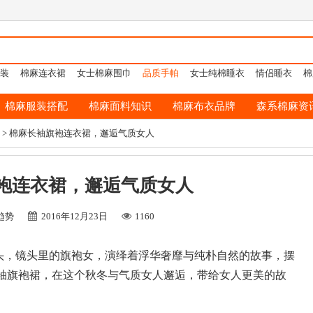
装
棉麻连衣裙
女士棉麻围巾
品质手帕
女士纯棉睡衣
情侣睡衣
棉
棉麻服装搭配
棉麻面料知识
棉麻布衣品牌
森系棉麻资
> 棉麻长袖旗袍连衣裙，邂逅气质女人
袍连衣裙，邂逅气质女人
趋势
2016年12月23日
1160
头，镜头里的旗袍女，演绎着浮华奢靡与纯朴自然的故事，摆
长袖旗袍裙，在这个秋冬与气质女人邂逅，带给女人更美的故