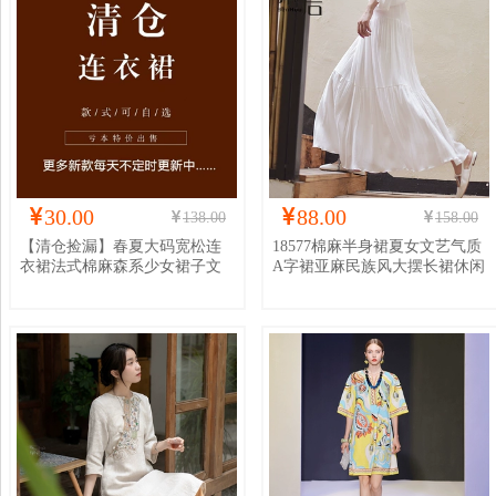
30.00
88.00
138.00
158.00
【清仓捡漏】春夏大码宽松连
18577棉麻半身裙夏女文艺气质
衣裙法式棉麻森系少女裙子文
A字裙亚麻民族风大摆长裙休闲
艺复古裙
中长款