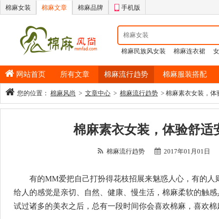
棉麻女装
棉麻文章
棉麻品牌
手机版
棉麻民族风女装
棉麻连衣裙
情侣睡衣
棉麻半身裙
男士纯
网站首页
所有文章
棉麻流行趋势
棉麻服装搭配
您的位置：
棉麻风尚
>
文章中心
>
棉麻流行趋势
> 棉麻素衣女装，
棉麻素衣女装，体验舒适
棉麻流行趋势
2017年01月01日
有的MM爱把自己打扮得花枝招展来魅惑人心，有的人
给人的感觉是亲切、自然、健康、慢生活，棉麻柔软的触感
试过诸多的美衣之后，总有一段时间你会喜欢棉麻，喜欢棉