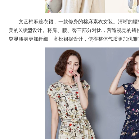
文艺棉麻连衣裙，一款修身的棉麻素衣女装。清晰的腰
美的X版型设计。将肩、腰、臀三部分对比，营造视觉的错
突显腰身更加纤细。宽松裙摆设计，使得整体气质更加优雅