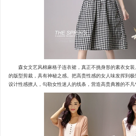
森女文艺风棉麻格子连衣裙，真正不挑身形的素衣女装
的版型剪裁，具有神秘之感。把高贵性感的女人味发挥到极
设计性感撩人，勾勒女性迷人的线条，营造高贵典雅的不凡