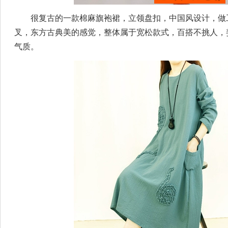
很复古的一款棉麻旗袍裙，立领盘扣，中国风设计，做
叉，东方古典美的感觉，整体属于宽松款式，百搭不挑人，
气质。