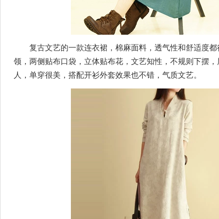
复古文艺的一款连衣裙，棉麻面料，透气性和舒适度都
领，两侧贴布口袋，立体贴布花，文艺知性，不规则下摆，
人，单穿很美，搭配开衫外套效果也不错，气质文艺。