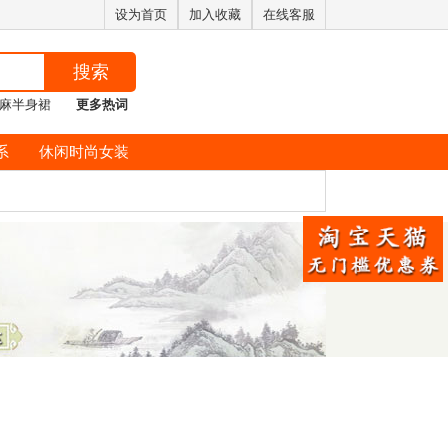
设为首页
加入收藏
在线客服
搜索
麻半身裙
更多热词
系
休闲时尚女装