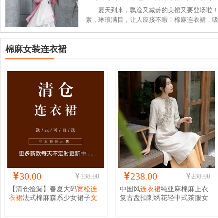
夏天到来，飘逸又减龄的美裙又要登场啦
素，琳琅满目，让人应接不暇！棉麻连衣裙，
衣裙的最佳选择。看看下面的棉麻连衣裙吧，
棉麻女装连衣裙
30.00
238.00
138.00
238.00
【清仓捡漏】春夏大码
宽松
连
中国风
连衣裙
纯亚麻棉麻上衣
衣裙
法式棉麻森系少女裙子
文
复古盘扣刺绣花轻中式茶服女
艺
复古裙
装连身裙