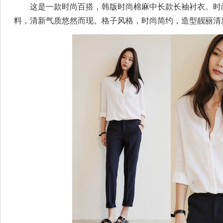
这是一款时尚百搭，韩版时尚棉麻中长款长袖衬衣。时尚
料，清新气质悠然而现。格子风格，时尚简约，造型靓丽清