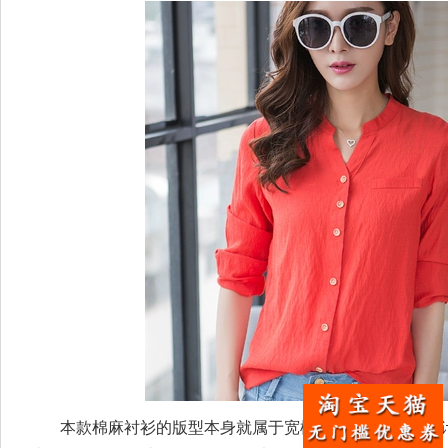
本款棉麻衬衫的版型本身就属于宽松大码，小V领的设