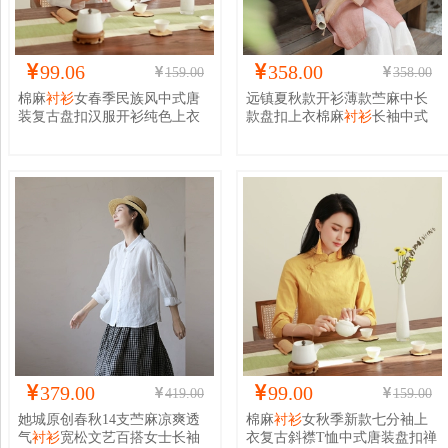
99.06
358.00
159.00
358.00
棉麻
衬衫
女春季民族风中式唐
远镇夏秋款开衫薄款苎麻中长
装复古盘扣汉服开衫纯色上衣
款盘扣上衣棉麻
衬衫
长袖中式
禅衣茶服
女装茶服
379.00
99.00
419.00
159.00
她城原创春秋14支苎麻凉爽透
棉麻
衬衫
女秋季新款七分袖上
气
衬衫
宽松文艺百搭女士长袖
衣复古斜襟T恤中式唐装盘扣禅