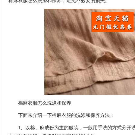
棉麻衣服怎么洗涤和保养，避免不必要的损失。
棉麻衣服怎么洗涤和保养
下面来介绍一下棉麻衣服的洗涤和保养方法：
1、以棉、麻成份为主的服装，一般用手洗的方式分开