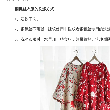
铜氨丝衣服的洗涤方式：
1、建议干洗。
2、铜氨丝不耐碱，建议使用中性或者铜氨丝专用的洗
3、洗涤衣服时，水里加一些食醋，效果较好。洗净后