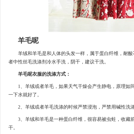
羊毛呢
羊绒和羊毛是和人体的头发一样，属于蛋白纤维，耐酸
者中性丝毛洗涤剂冷水手洗，阴干，建议干洗。
羊毛呢衣服的洗涤方式：
1、羊绒或者羊毛，如果天气干燥会产生静电，原理如
一下水就好了。
2、羊绒或者羊毛洗涤的时候严禁浸泡，严禁用碱性洗
3、羊绒和羊毛是一种蛋白纤维，很容易被虫蛀，收藏
干。