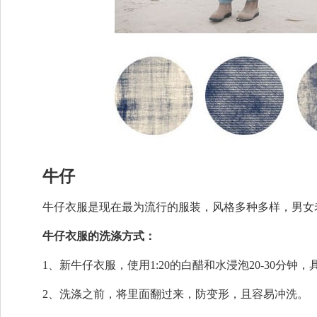
牛仔
牛仔衣服是现在最为流行的服装，风格多种多样，男女
牛仔衣服的洗涤方式：
1、新牛仔衣服，使用1:20的白醋和水浸泡20-30分钟
2、洗涤之前，将里面翻过来，防变形，且容易冲洗。