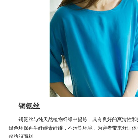
铜氨丝
铜氨丝与纯天然植物纤维中提炼，具有良好的爽滑性和
绿色环保再生纤维素纤维，不污染环境，为穿者带来舒适体
保纺织面料。