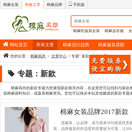
棉麻女装
棉麻文章
棉麻品牌
手机版
棉麻民族风女装
棉麻连衣裙
情侣睡衣
棉麻半身裙
男士纯
网站首页
所有文章
棉麻流行趋势
棉麻服装搭配
您的位置：
棉麻风尚
>
文章中心
> 专题“ 新款 ”相关文章
专题：新款
棉麻风尚的新款专题为您展现新款相关内容，在这里您可以找到与新款
或棉麻面料知识，或森系棉麻资讯。您也可以移步本站其他频道的新款专题
棉麻女装品牌2017新款
选服装，认品牌，成为很多MM挑选优质
装，品牌服装的舒适度和质量较为可靠，让M