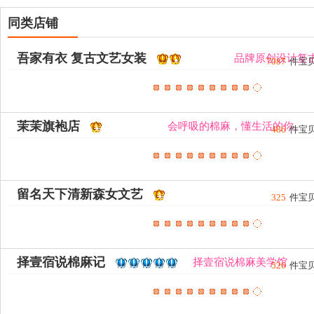
同类店铺
吾家有衣 复古文艺女装
品牌原创设计复
7087
件宝
茉茉旗袍店
会呼吸的棉麻，懂生活的你。
486
件宝
留名天下清新森女文艺
325
件宝
择壹宿说棉麻记
择壹宿说棉麻美学馆
526
件宝