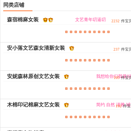
同类店铺
森宿棉麻女装
文艺青年叨逼叨
2232
件宝
安小落文艺森女清新女装
237
件宝
安妮森林原创文艺女装
我想给你们我最
195
件宝
木棉印记棉麻文艺女装
简约 自然 清雅 
192
件宝