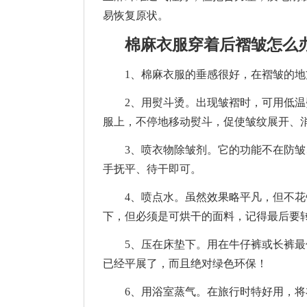
易恢复原状。
棉麻衣服穿着后褶皱怎么
1、棉麻衣服的垂感很好，在褶皱的
2、用熨斗烫。出现皱褶时，可用低
服上，不停地移动熨斗，促使皱纹展开、
3、喷衣物除皱剂。它的功能不在防
手抚平、待干即可。
4、喷点水。虽然效果略平凡，但不
下，但必须是可烘干的面料，记得最后要
5、压在床垫下。用在牛仔裤或长裤
已经平展了，而且绝对绿色环保！
6、用浴室蒸气。在旅行时特好用，