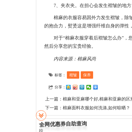
7、夹衣夹。在担心会发生褶皱的地
棉麻的衣服容易因外力发生褶皱，除
的抱合力，熨烫这是增强纤维自身的弹性
对于“棉麻衣服穿着后褶皱怎么办”，
然后分享您的宝贵经验。
内容来源：棉麻风尚
标签：
褶皱
保养
分享：
上一篇：
棉麻和亚麻哪个好,棉麻和亚麻的区
下一篇：
棉麻面料衣服如何洗涤,如何晾晒？
全
网
优
惠
券
自
助
查
询
下