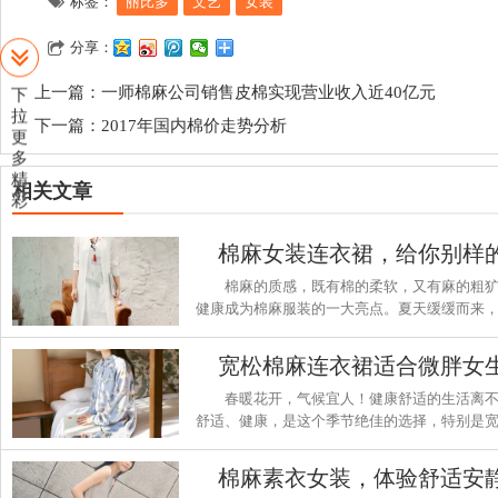
标签：
丽比多
文艺
女装
分享：
上一篇：
一师棉麻公司销售皮棉实现营业收入近40亿元
下
拉
下一篇：
2017年国内棉价走势分析
更
多
精
相关文章
彩
棉麻的质感，既有棉的柔软，又有麻的粗
健康成为棉麻服装的一大亮点。夏天缓缓而来
一夏，给你别样的文艺气息。
春暖花开，气候宜人！健康舒适的生活离
舒适、健康，是这个季节绝佳的选择，特别是
不仅遮肚显瘦，而且还能秀出文艺范，让胖妹
棉麻素衣女装，体验舒适安