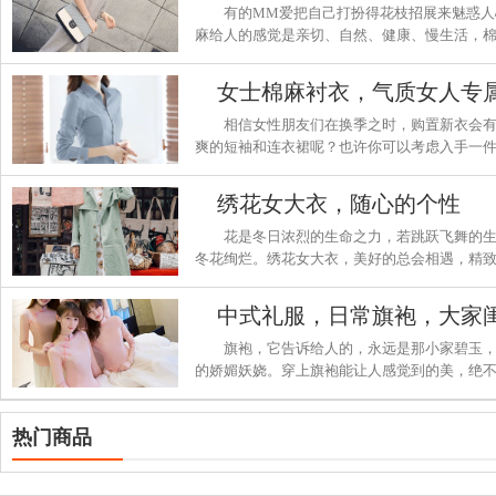
有的MM爱把自己打扮得花枝招展来魅惑人
麻给人的感觉是亲切、自然、健康、慢生活，
在尝试过诸多的美衣之后，总有一段时间你会
安静。
女士棉麻衬衣，气质女人专
相信女性朋友们在换季之时，购置新衣会
爽的短袖和连衣裙呢？也许你可以考虑入手一
不仅时尚干练，而且气质迷人。
绣花女大衣，随心的个性
花是冬日浓烈的生命之力，若跳跃飞舞的
冬花绚烂。绣花女大衣，美好的总会相遇，精
心的你。
旗袍，它告诉给人的，永远是那小家碧玉
的娇媚妖娆。穿上旗袍能让人感觉到的美，绝
穿出旗袍真正的意味，那种摄人心魄的魅惑，
热门商品