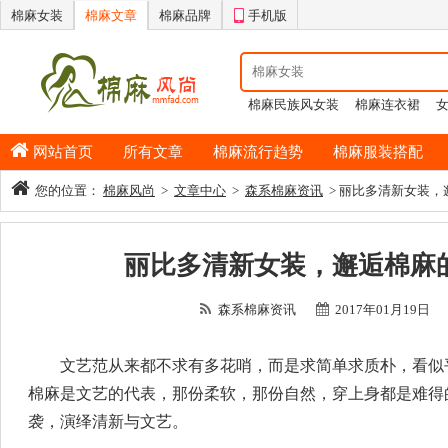
棉麻女装
棉麻文章
棉麻品牌
手机版
棉麻民族风女装
棉麻连衣裙
情侣睡衣
棉麻半身裙
男士纯
网站首页
所有文章
棉麻流行趋势
棉麻服装搭配
您的位置：
棉麻风尚
>
文章中心
>
森系棉麻资讯
> 丽比多清新女装
丽比多清新女装，邂逅棉麻
森系棉麻资讯
2017年01月19日
文艺范从来都不求有多花哨，而是求简单求质朴，看似
棉麻是文艺的代表，那份柔软，那份自然，穿上身都是难得
袭，演绎清新与文艺。