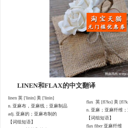
LINEN和FLAX的中文翻译
linen 英 ['linin] 美 ['linin]
flax 英 [fl?ks] 美 [fl?k
n. 亚麻布，亚麻线；亚麻制品
n. 亚麻；亚麻纤维
adj. 亚麻的；亚麻布制的
【词组短语】
【词组短语】
flax fiber 亚麻纤维