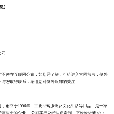
息】
公司
时不便在互联网公布，如您需了解，可给进入官网留言，例外
后与您取得联系，感谢您对例外服饰的关注！
，创立于1996年，主要经营服饰及文化生活等用品，是一家
经营理念的企业。 公司实行总经理负责制，下设设计研发中