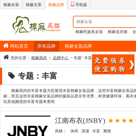
棉麻女装
棉麻文章
棉麻品牌
手机版
棉麻民族风女装
棉麻连衣裙
情侣睡衣
棉麻半身裙
男士纯
网站首页
所有品牌
棉麻女装品牌
您的位置：
棉麻风尚
>
品牌中心
> 专题“ 丰富 ”相关品牌
专题：丰富
棉麻风尚的丰富专题为您展现丰富棉麻女装品牌，这些丰富棉麻女装品
睐，而且这些丰富棉麻女装品牌的服装品质非常优秀，材质健康环保，着衣
站其他频道的丰富专题来查阅
江南布衣(JNBY)
风格：
休闲
浪漫
丰富
雅致